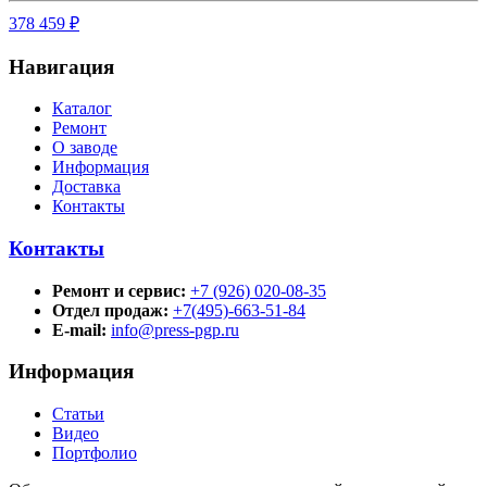
378 459 ₽
Навигация
Каталог
Ремонт
О заводе
Информация
Доставка
Контакты
Контакты
Ремонт и сервис:
+7 (926) 020-08-35
Отдел продаж:
+7(495)-663-51-84
E-mail:
info@press-pgp.ru
Информация
Статьи
Видео
Портфолио