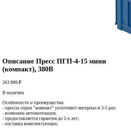
Описание Пресс ПГП-4-15 мини
(компакт), 380В
263 889 ₽
В наличии
Особенности и преимущества:
- прессы серии "компакт" уплотняют материал в 3-5 раз;
- возможна автоматизация;
- предоставляется гарантия до 2-х лет;
- поставка комплектующих.