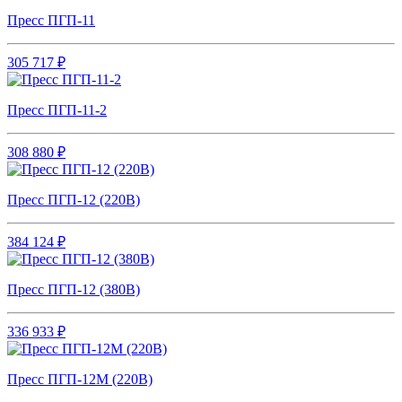
Пресс ПГП-11
305 717 ₽
Пресс ПГП-11-2
308 880 ₽
Пресс ПГП-12 (220В)
384 124 ₽
Пресс ПГП-12 (380В)
336 933 ₽
Пресс ПГП-12М (220В)