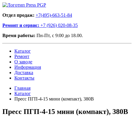
Отдел продаж:
+7(495)-663-51-84
Ремонт и сервис:
+7 (926) 020-08-35
Время работы:
Пн-Пт, с 9:00 до 18.00.
Каталог
Ремонт
О заводе
Информация
Доставка
Контакты
Главная
Каталог
Пресс ПГП-4-15 мини (компакт), 380В
Пресс ПГП-4-15 мини (компакт), 380В