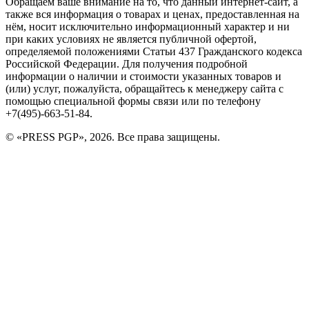
Обращаем ваше внимание на то, что данный интернет-сайт, а
также вся информация о товарах и ценах, предоставленная на
нём, носит исключительно информационный характер и ни
при каких условиях не является публичной офертой,
определяемой положениями Статьи 437 Гражданского кодекса
Российской Федерации. Для получения подробной
информации о наличии и стоимости указанных товаров и
(или) услуг, пожалуйста, обращайтесь к менеджеру сайта с
помощью специальной формы связи или по телефону
+7(495)-663-51-84.
© «PRESS PGP», 2026. Все права защищены.