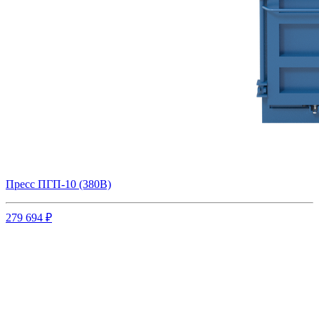
Пресс ПГП-10 (380В)
279 694 ₽