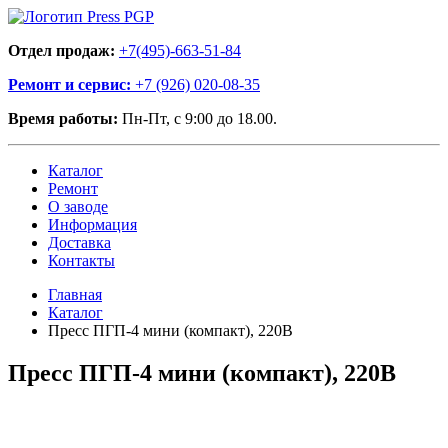
Отдел продаж:
+7(495)-663-51-84
Ремонт и сервис:
+7 (926) 020-08-35
Время работы:
Пн-Пт, с 9:00 до 18.00.
Каталог
Ремонт
О заводе
Информация
Доставка
Контакты
Главная
Каталог
Пресс ПГП-4 мини (компакт), 220В
Пресс ПГП-4 мини (компакт), 220В