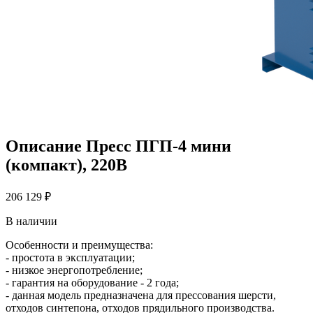
Описание Пресс ПГП-4 мини
(компакт), 220В
206 129 ₽
В наличии
Особенности и преимущества:
- простота в эксплуатации;
- низкое энергопотребление;
- гарантия на оборудование - 2 года;
- данная модель предназначена для прессования шерсти,
отходов синтепона, отходов прядильного производства.