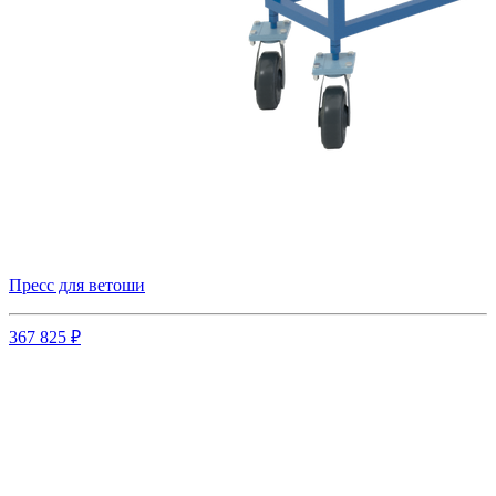
Пресс для ветоши
367 825 ₽