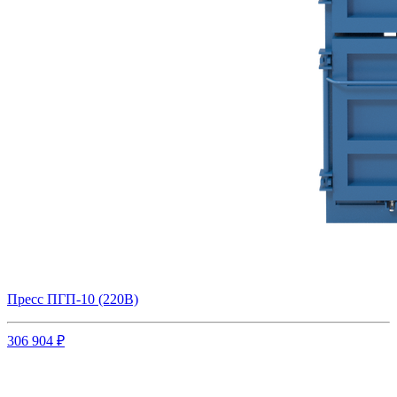
Пресс ПГП-10 (220В)
306 904 ₽