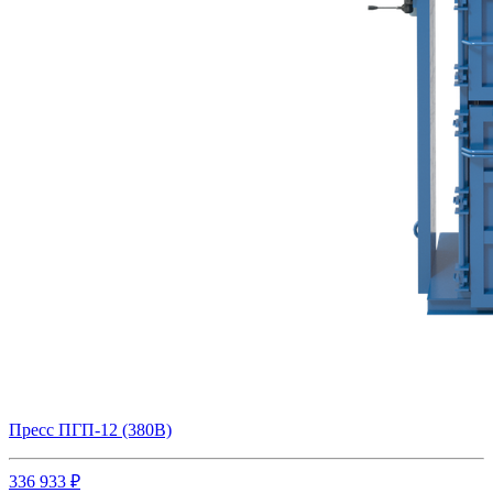
Пресс ПГП-12 (380В)
336 933 ₽