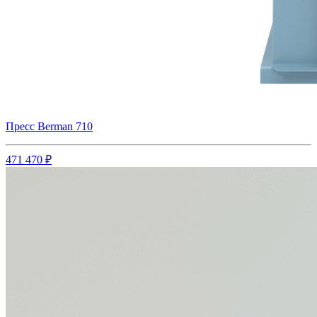
Пресс Berman 710
471 470 ₽