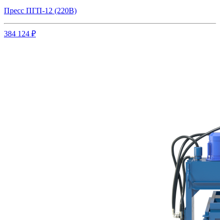
Пресс ПГП-12 (220В)
384 124 ₽