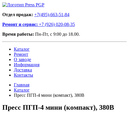
Отдел продаж:
+7(495)-663-51-84
Ремонт и сервис:
+7 (926) 020-08-35
Время работы:
Пн-Пт, с 9:00 до 18.00.
Каталог
Ремонт
О заводе
Информация
Доставка
Контакты
Главная
Каталог
Пресс ПГП-4 мини (компакт), 380В
Пресс ПГП-4 мини (компакт), 380В