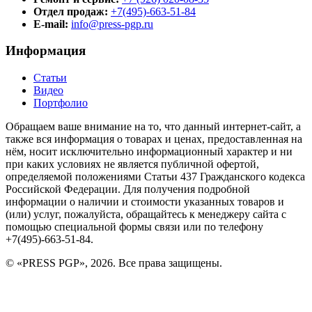
Отдел продаж:
+7(495)-663-51-84
E-mail:
info@press-pgp.ru
Информация
Статьи
Видео
Портфолио
Обращаем ваше внимание на то, что данный интернет-сайт, а
также вся информация о товарах и ценах, предоставленная на
нём, носит исключительно информационный характер и ни
при каких условиях не является публичной офертой,
определяемой положениями Статьи 437 Гражданского кодекса
Российской Федерации. Для получения подробной
информации о наличии и стоимости указанных товаров и
(или) услуг, пожалуйста, обращайтесь к менеджеру сайта с
помощью специальной формы связи или по телефону
+7(495)-663-51-84.
© «PRESS PGP», 2026. Все права защищены.