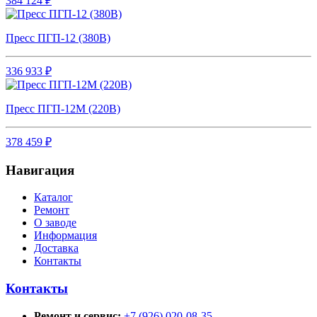
384 124 ₽
Пресс ПГП-12 (380В)
336 933 ₽
Пресс ПГП-12М (220В)
378 459 ₽
Навигация
Каталог
Ремонт
О заводе
Информация
Доставка
Контакты
Контакты
Ремонт и сервис:
+7 (926) 020-08-35