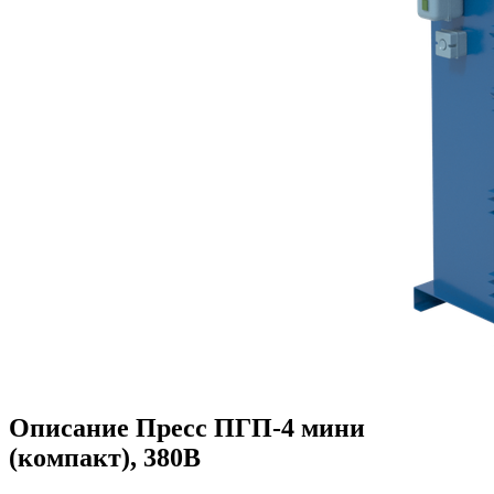
Описание Пресс ПГП-4 мини
(компакт), 380В