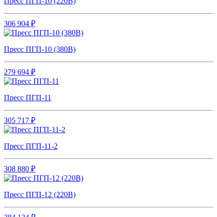
Пресс ПГП-10 (220В)
306 904 ₽
Пресс ПГП-10 (380В)
279 694 ₽
Пресс ПГП-11
305 717 ₽
Пресс ПГП-11-2
308 880 ₽
Пресс ПГП-12 (220В)