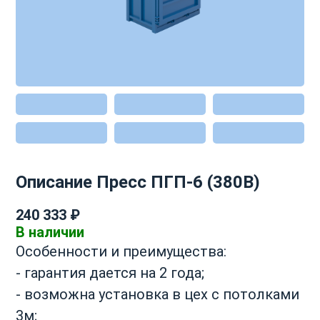
Описание Пресс ПГП-6 (380В)
240 333 ₽
В наличии
Особенности и преимущества:
- гарантия дается на 2 года;
- возможна установка в цех с потолками
3м;