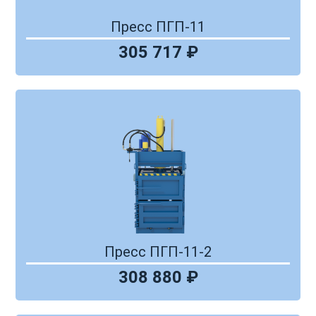
Пресс ПГП-11
305 717 ₽
Пресс ПГП-11-2
308 880 ₽