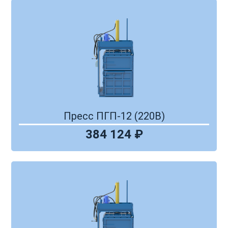
Пресс ПГП-12 (220В)
384 124 ₽