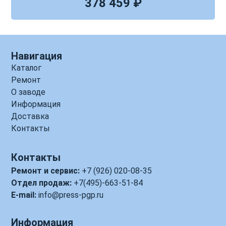
378 459 ₽
Навигация
Каталог
Ремонт
О заводе
Информация
Доставка
Контакты
Контакты
Ремонт и сервис:
+7 (926) 020-08-35
Отдел продаж:
+7(495)-663-51-84
E-mail:
info@press-pgp.ru
Информация