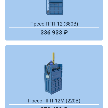
Пресс ПГП-12 (380В)
336 933 ₽
Пресс ПГП-12М (220В)