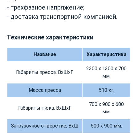
- трехфазное напряжение;
- доставка транспортной компанией.
Технические характеристики
Название
Характеристики
2300 х 1300 х 700
Габариты пресса, ВхШхГ
мм.
Масса пресса
510 кг.
700 х 900 х 600
Габариты тюка, ВхШхГ
мм.
Загрузочное отверстие, ВхШ
500 х 900 мм.