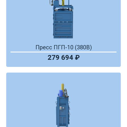
Пресс ПГП-10 (380В)
279 694 ₽