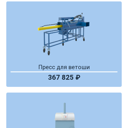
Пресс для ветоши
367 825 ₽