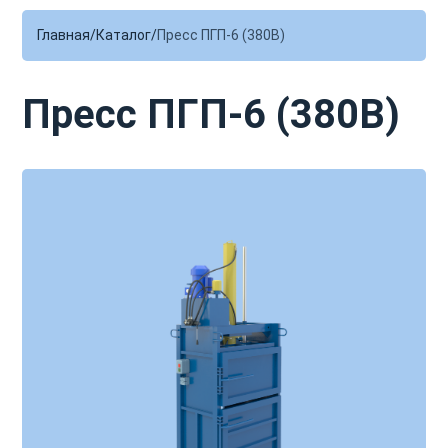
Главная
Каталог
Пресс ПГП-6 (380В)
Пресс ПГП-6 (380В)