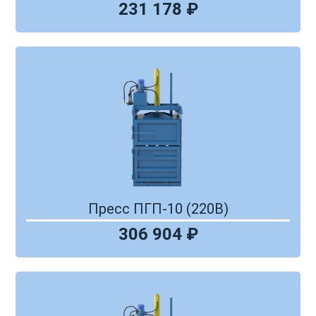
231 178 ₽
Пресс ПГП-10 (220В)
306 904 ₽