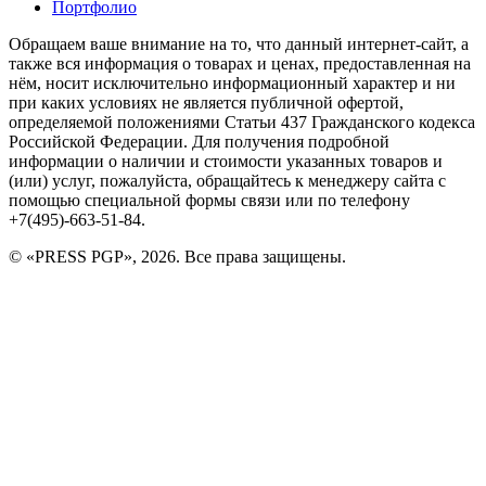
Портфолио
Обращаем ваше внимание на то, что данный интернет-сайт, а
также вся информация о товарах и ценах, предоставленная на
нём, носит исключительно информационный характер и ни
при каких условиях не является публичной офертой,
определяемой положениями Статьи 437 Гражданского кодекса
Российской Федерации. Для получения подробной
информации о наличии и стоимости указанных товаров и
(или) услуг, пожалуйста, обращайтесь к менеджеру сайта с
помощью специальной формы связи или по телефону
+7(495)-663-51-84.
© «PRESS PGP», 2026. Все права защищены.