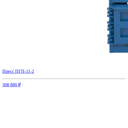
Пресс ПГП-11-2
308 880 ₽