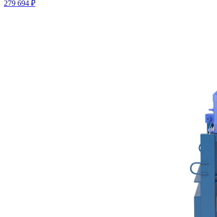
279 694 ₽