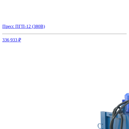
Пресс ПГП-12 (380В)
336 933 ₽