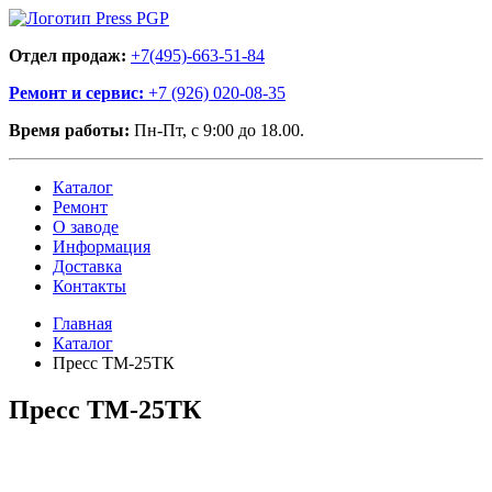
Отдел продаж:
+7(495)-663-51-84
Ремонт и сервис:
+7 (926) 020-08-35
Время работы:
Пн-Пт, с 9:00 до 18.00.
Каталог
Ремонт
О заводе
Информация
Доставка
Контакты
Главная
Каталог
Пресс ТМ-25ТК
Пресс ТМ-25ТК