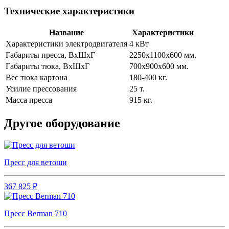
Технические характеристики
Название
Характеристики
Характеристики электродвигателя
4 кВт
Габариты пресса, ВхШхГ
2250x1100x600 мм.
Габариты тюка, ВхШхГ
700x900x600 мм.
Вес тюка картона
180-400 кг.
Усилие прессования
25 т.
Масса пресса
915 кг.
Другое оборудование
Пресс для ветоши
367 825 ₽
Пресс Berman 710