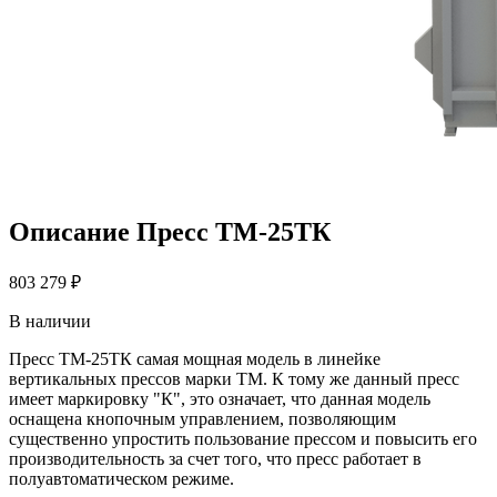
Описание Пресс ТМ-25ТК
803 279 ₽
В наличии
Пресс ТМ-25ТК самая мощная модель в линейке
вертикальных прессов марки ТМ. К тому же данный пресс
имеет маркировку "К", это означает, что данная модель
оснащена кнопочным управлением, позволяющим
существенно упростить пользование прессом и повысить его
производительность за счет того, что пресс работает в
полуавтоматическом режиме.