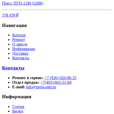
Пресс ПГП-12М (220В)
378 459 ₽
Навигация
Каталог
Ремонт
О заводе
Информация
Доставка
Контакты
Контакты
Ремонт и сервис:
+7 (926) 020-08-35
Отдел продаж:
+7(495)-663-51-84
E-mail:
info@press-pgp.ru
Информация
Статьи
Видео