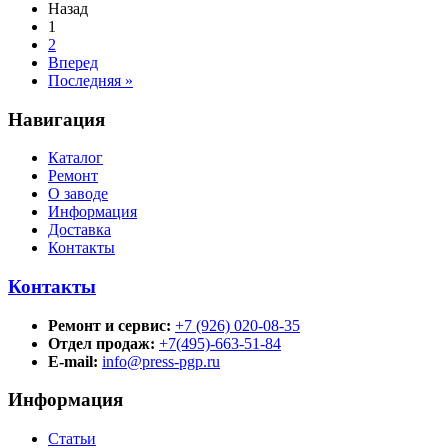
Назад
1
2
Вперед
Последняя »
Навигация
Каталог
Ремонт
О заводе
Информация
Доставка
Контакты
Контакты
Ремонт и сервис:
+7 (926) 020-08-35
Отдел продаж:
+7(495)-663-51-84
E-mail:
info@press-pgp.ru
Информация
Статьи