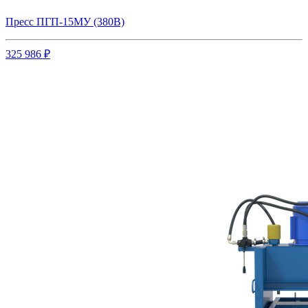
Пресс ПГП-15МУ (380В)
325 986 ₽