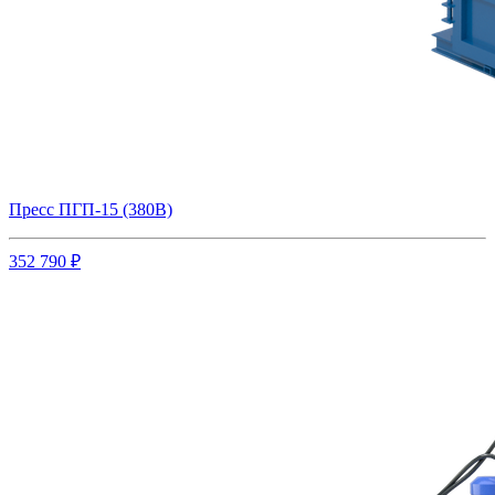
Пресс ПГП-15 (380В)
352 790 ₽