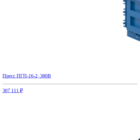
Пресс ПГП-16-2, 380В
307 111 ₽