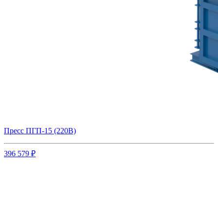
Пресс ПГП-15 (220В)
396 579 ₽