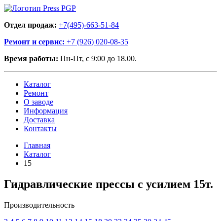
Отдел продаж:
+7(495)-663-51-84
Ремонт и сервис:
+7 (926) 020-08-35
Время работы:
Пн-Пт, с 9:00 до 18.00.
Каталог
Ремонт
О заводе
Информация
Доставка
Контакты
Главная
Каталог
15
Гидравлические прессы с усилием 15т.
Производительность