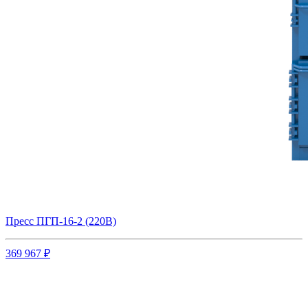
Пресс ПГП-16-2 (220В)
369 967 ₽