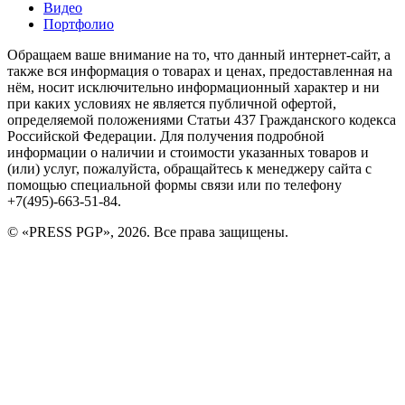
Видео
Портфолио
Обращаем ваше внимание на то, что данный интернет-сайт, а
также вся информация о товарах и ценах, предоставленная на
нём, носит исключительно информационный характер и ни
при каких условиях не является публичной офертой,
определяемой положениями Статьи 437 Гражданского кодекса
Российской Федерации. Для получения подробной
информации о наличии и стоимости указанных товаров и
(или) услуг, пожалуйста, обращайтесь к менеджеру сайта с
помощью специальной формы связи или по телефону
+7(495)-663-51-84.
© «PRESS PGP», 2026. Все права защищены.