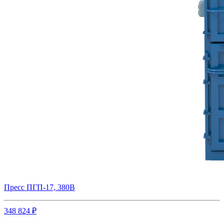
Пресс ПГП-17, 380В
348 824 ₽