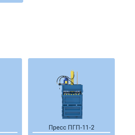
Пресс ПГП-11-2