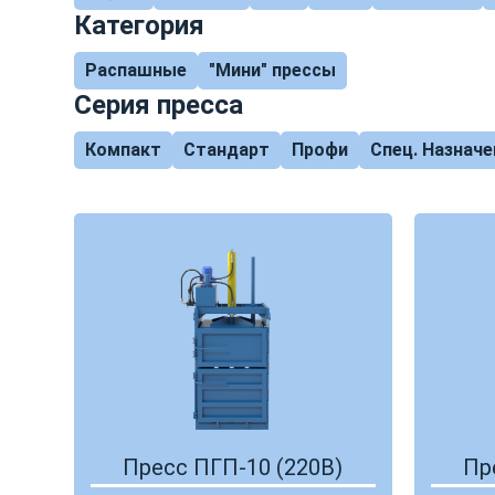
Категория
Распашные
"Мини" прессы
Серия пресса
Компакт
Стандарт
Профи
Спец. Назначе
Пресс ПГП-10 (220В)
Пр