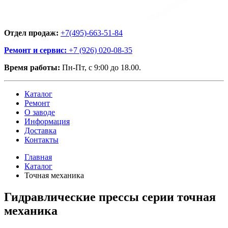
Отдел продаж:
+7(495)-663-51-84
Ремонт и сервис:
+7 (926) 020-08-35
Время работы:
Пн-Пт, с 9:00 до 18.00.
Каталог
Ремонт
О заводе
Информация
Доставка
Контакты
Главная
Каталог
Точная механика
Гидравлические прессы серии точная
механика