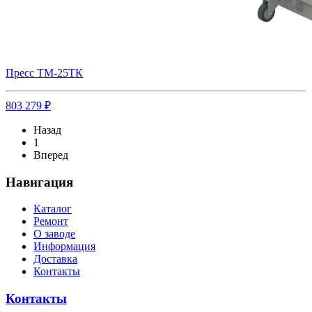
Пресс ТМ-25ТК
803 279 ₽
Назад
1
Вперед
Навигация
Каталог
Ремонт
О заводе
Информация
Доставка
Контакты
Контакты