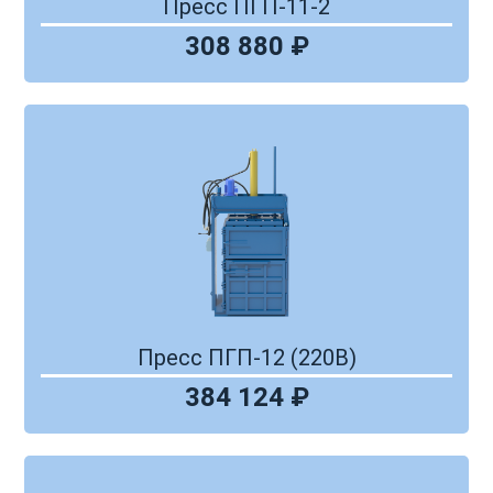
Пресс ПГП-11-2
308 880 ₽
Пресс ПГП-12 (220В)
384 124 ₽