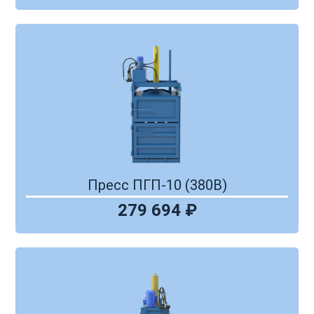
Пресс ПГП-10 (380В)
279 694 ₽