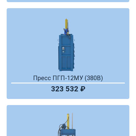
Пресс ПГП-12МУ (380В)
323 532 ₽