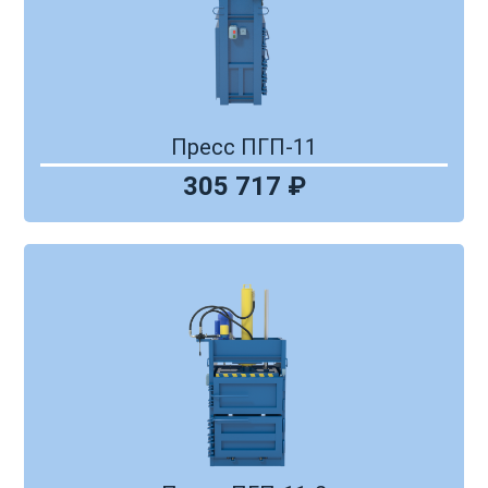
Пресс ПГП-11
305 717 ₽