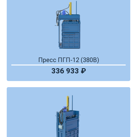
Пресс ПГП-12 (380В)
336 933 ₽