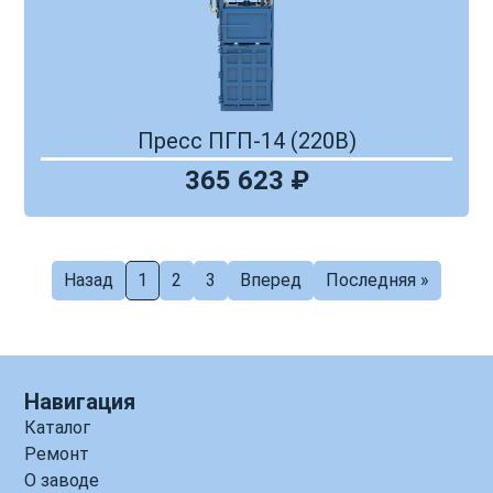
Пресс ПГП-14 (220В)
365 623 ₽
Назад
1
2
3
Вперед
Последняя »
Навигация
Каталог
Ремонт
О заводе