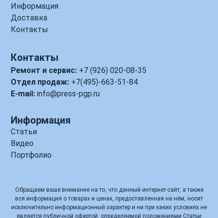
Информация
Доставка
Контакты
Контакты
Ремонт и сервис:
+7 (926) 020-08-35
Отдел продаж:
+7(495)-663-51-84
E-mail:
info@press-pgp.ru
Информация
Статьи
Видео
Портфолио
Обращаем ваше внимание на то, что данный интернет-сайт, а также
вся информация о товарах и ценах, предоставленная на нём, носит
исключительно информационный характер и ни при каких условиях не
является публичной офертой, определяемой положениями Статьи