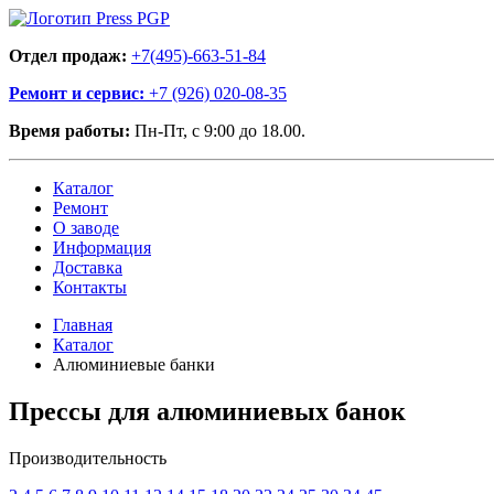
Отдел продаж:
+7(495)-663-51-84
Ремонт и сервис:
+7 (926) 020-08-35
Время работы:
Пн-Пт, с 9:00 до 18.00.
Каталог
Ремонт
О заводе
Информация
Доставка
Контакты
Главная
Каталог
Алюминиевые банки
Прессы для алюминиевых банок
Производительность