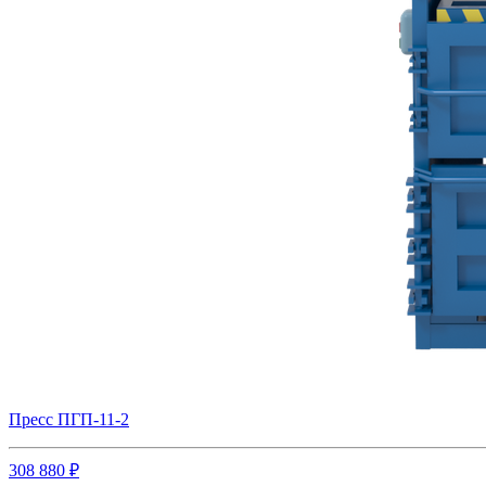
Пресс ПГП-11-2
308 880 ₽