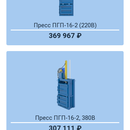
Пресс ПГП-16-2 (220В)
369 967 ₽
Пресс ПГП-16-2, 380В
307 111 ₽