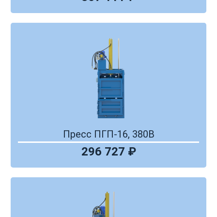
Пресс ПГП-16, 380В
296 727 ₽