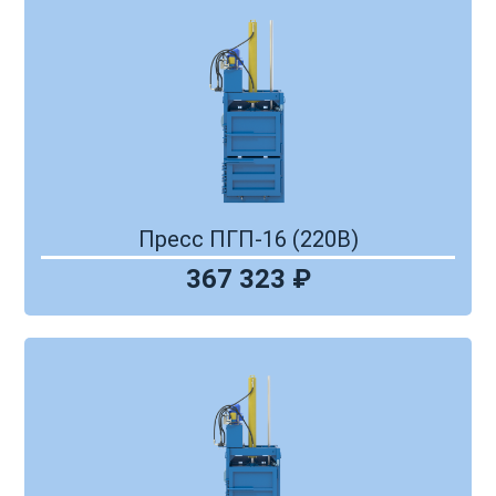
Пресс ПГП-16 (220В)
367 323 ₽