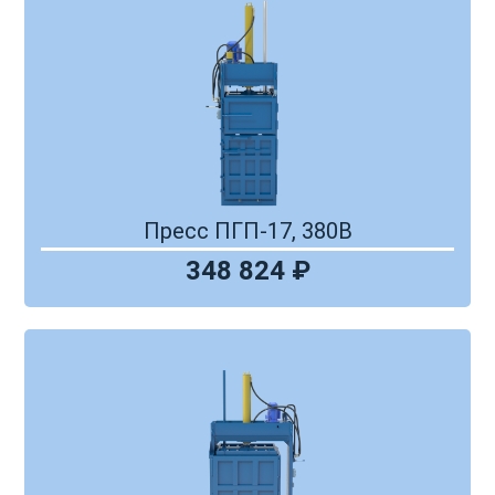
Пресс ПГП-17, 380В
348 824 ₽