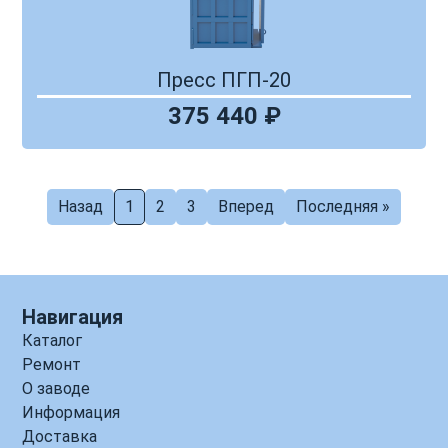
Пресс ПГП-20
375 440 ₽
Назад
1
2
3
Вперед
Последняя »
Навигация
Каталог
Ремонт
О заводе
Информация
Доставка