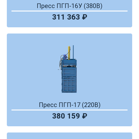
Пресс ПГП-16У (380В)
311 363 ₽
Пресс ПГП-17 (220В)
380 159 ₽