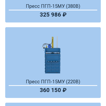
Пресс ПГП-15МУ (380В)
325 986 ₽
Пресс ПГП-15МУ (220В)
360 150 ₽