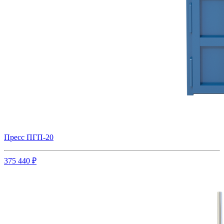
Пресс ПГП-20
375 440 ₽