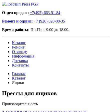
Отдел продаж:
+7(495)-663-51-84
Ремонт и сервис:
+7 (926) 020-08-35
Время работы:
Пн-Пт, с 9:00 до 18.00.
Каталог
Ремонт
О заводе
Информация
Доставка
Контакты
Главная
Каталог
Ящики
Прессы для ящиков
Производительность