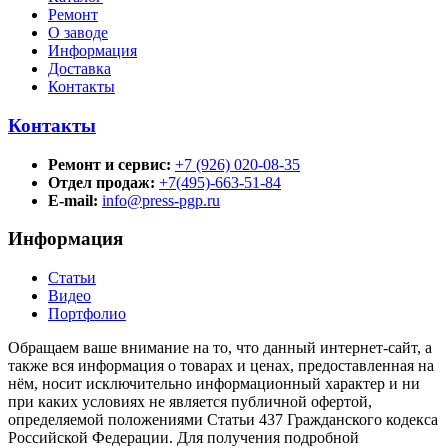
Ремонт
О заводе
Информация
Доставка
Контакты
Контакты
Ремонт и сервис:
+7 (926) 020-08-35
Отдел продаж:
+7(495)-663-51-84
E-mail:
info@press-pgp.ru
Информация
Статьи
Видео
Портфолио
Обращаем ваше внимание на то, что данный интернет-сайт, а
также вся информация о товарах и ценах, предоставленная на
нём, носит исключительно информационный характер и ни
при каких условиях не является публичной офертой,
определяемой положениями Статьи 437 Гражданского кодекса
Российской Федерации. Для получения подробной