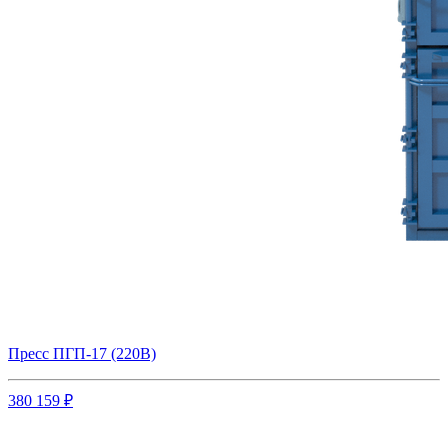
Пресс ПГП-17 (220В)
380 159 ₽