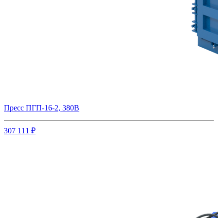
Пресс ПГП-16-2, 380В
307 111 ₽