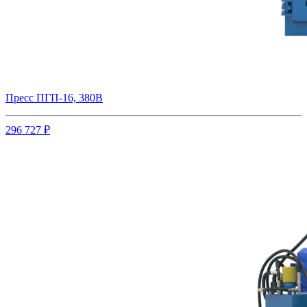
Пресс ПГП-16, 380В
296 727 ₽