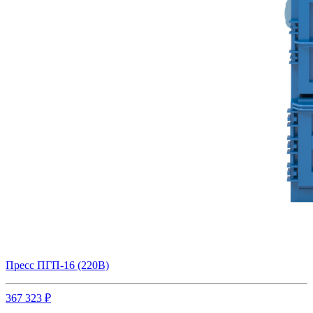
Пресс ПГП-16 (220В)
367 323 ₽