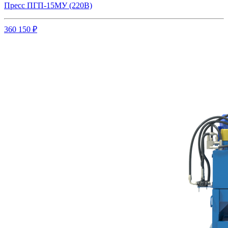
Пресс ПГП-15МУ (220В)
360 150 ₽