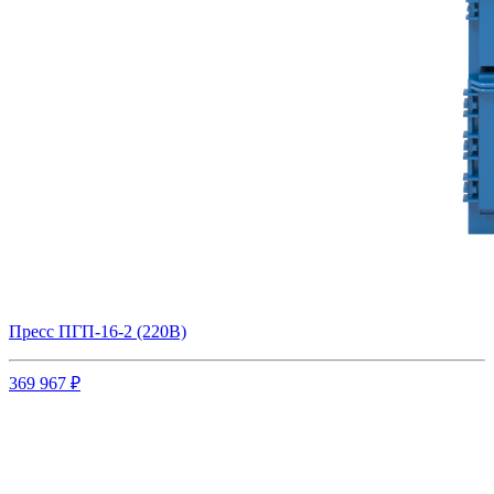
Пресс ПГП-16-2 (220В)
369 967 ₽