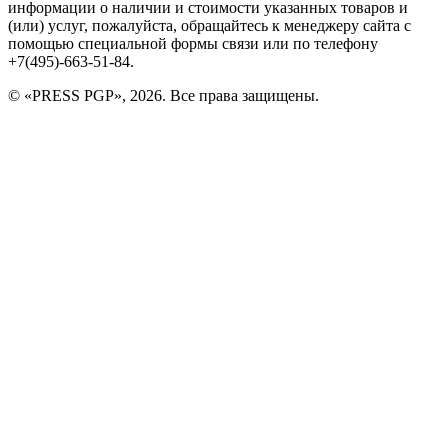
информации о наличии и стоимости указанных товаров и
(или) услуг, пожалуйста, обращайтесь к менеджеру сайта с
помощью специальной формы связи или по телефону
+7(495)-663-51-84.
© «PRESS PGP», 2026. Все права защищены.