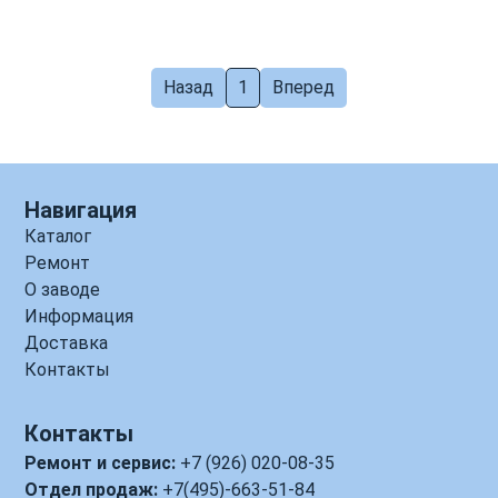
Назад
1
Вперед
Навигация
Каталог
Ремонт
О заводе
Информация
Доставка
Контакты
Контакты
Ремонт и сервис:
+7 (926) 020-08-35
Отдел продаж:
+7(495)-663-51-84